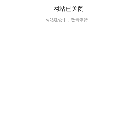
网站已关闭
网站建设中，敬请期待...