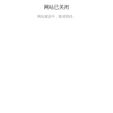
网站已关闭
网站建设中，敬请期待...