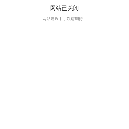
网站已关闭
网站建设中，敬请期待...